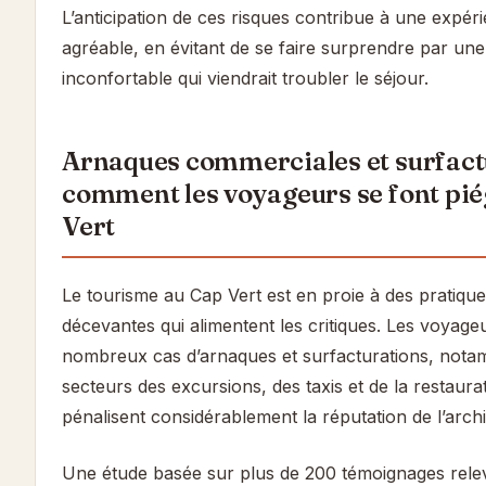
L’anticipation de ces risques contribue à une expéri
agréable, en évitant de se faire surprendre par une 
inconfortable qui viendrait troubler le séjour.
Arnaques commerciales et surfactu
comment les voyageurs se font pié
Vert
Le tourisme au Cap Vert est en proie à des pratiq
décevantes qui alimentent les critiques. Les voyage
nombreux cas d’arnaques et surfacturations, nota
secteurs des excursions, des taxis et de la restaur
pénalisent considérablement la réputation de l’archi
Une étude basée sur plus de 200 témoignages rel