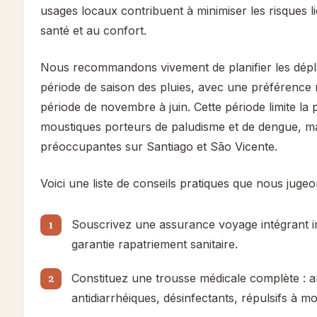
usages locaux contribuent à minimiser les risques lié
santé et au confort.
Nous recommandons vivement de planifier les dép
période de saison des pluies, avec une préférence
période de novembre à juin. Cette période limite la p
moustiques porteurs de paludisme et de dengue, m
préoccupantes sur Santiago et São Vicente.
Voici une liste de conseils pratiques que nous jugeon
Souscrivez une assurance voyage intégrant i
garantie rapatriement sanitaire.
Constituez une trousse médicale complète : a
antidiarrhéiques, désinfectants, répulsifs à m