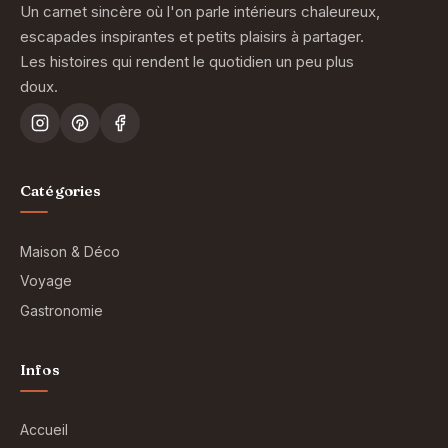
Un carnet sincère où l'on parle intérieurs chaleureux,
escapades inspirantes et petits plaisirs à partager.
Les histoires qui rendent le quotidien un peu plus
doux.
Catégories
Maison & Déco
Voyage
Gastronomie
Infos
Accueil