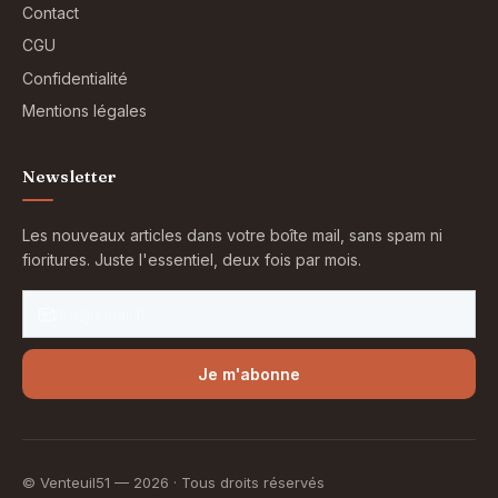
Contact
CGU
Confidentialité
Mentions légales
Newsletter
Les nouveaux articles dans votre boîte mail, sans spam ni
fioritures. Juste l'essentiel, deux fois par mois.
Je m'abonne
© Venteuil51 —
2026
· Tous droits réservés