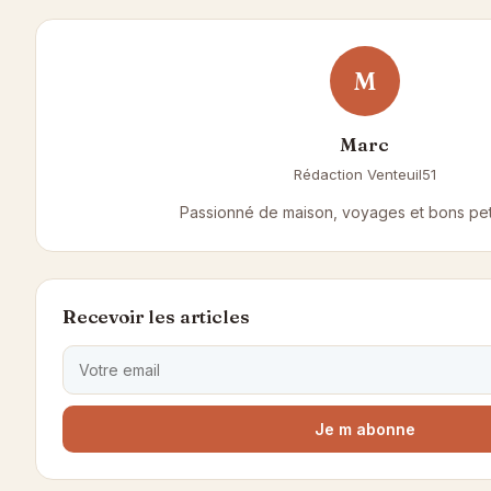
M
Marc
Rédaction Venteuil51
Passionné de maison, voyages et bons petit
Recevoir les articles
Je m abonne