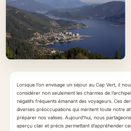
Lorsque l’on envisage un séjour au Cap Vert, il nou
considérer non seulement les charmes de l’archipel,
négatifs fréquents émanant des voyageurs. Ces der
diverses préoccupations qui méritent toute notre at
préparer nos valises. Aujourd’hui, nous partageon
aperçu clair et précis permettant d’appréhender ce