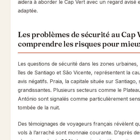
aidera à aborder le Cap Vert avec un regard avisé 
adaptée.
Les problèmes de sécurité au Cap V
comprendre les risques pour mieu
Les questions de sécurité dans les zones urbaines
îles de Santiago et São Vicente, représentent la ca
avis négatifs. Praia, la capitale située sur Santiago,
grandissantes. Plusieurs secteurs comme le Platea
António sont signalés comme particulièrement sensi
tombée de la nuit.
Des témoignages de voyageurs français révèlent qu
vols à l’arraché sont monnaie courante. D’après des