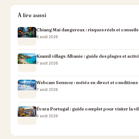
À lire aussi
Chiang Mai dangereux : risques réels et conseil
8 août 2026
Ksamil village Albanie : guide des plages et acti
7 août 2026
Webcam Semnoz : météo en direct et conditions d
7 août 2026
Évora Portugal : guide complet pour visiter la vil
6 août 2026