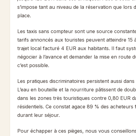
s’impose tant au niveau de la réservation que lors
place.
Les taxis sans compteur sont une source constante 
tarifs annoncés aux touristes peuvent atteindre 1
trajet local facturé 4 EUR aux habitants. Il faut sy
négocier à l’avance et demander la mise en route 
c’est possible.
Les pratiques discriminatoires persistent aussi dan
L’eau en bouteille et la nourriture pâtissent de doub
dans les zones très touristiques contre 0,80 EUR da
résidentiels. Ce constat agace 89 % des acheteurs 
durant leur séjour.
Pour échapper à ces pièges, nous vous conseillons