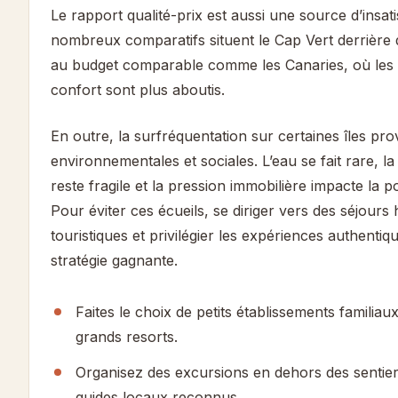
Le rapport qualité-prix est aussi une source d’insati
nombreux comparatifs situent le Cap Vert derrière d
au budget comparable comme les Canaries, où les s
confort sont plus aboutis.
En outre, la surfréquentation sur certaines îles pr
environnementales et sociales. L’eau se fait rare, l
reste fragile et la pression immobilière impacte la p
Pour éviter ces écueils, se diriger vers des séjours
touristiques et privilégier les expériences authenti
stratégie gagnante.
Faites le choix de petits établissements familiau
grands resorts.
Organisez des excursions en dehors des sentier
guides locaux reconnus.