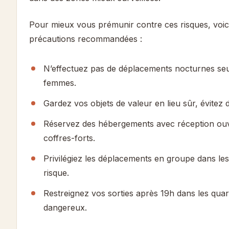
Pour mieux vous prémunir contre ces risques, voici
précautions recommandées :
N’effectuez pas de déplacements nocturnes se
femmes.
Gardez vos objets de valeur en lieu sûr, évitez d
Réservez des hébergements avec réception ouv
coffres-forts.
Privilégiez les déplacements en groupe dans le
risque.
Restreignez vos sorties après 19h dans les qua
dangereux.