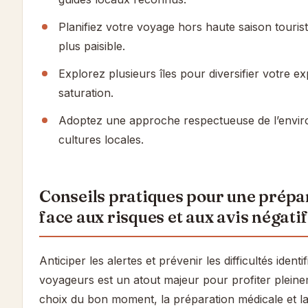
Planifiez votre voyage hors haute saison touris
plus paisible.
Explorez plusieurs îles pour diversifier votre ex
saturation.
Adoptez une approche respectueuse de l’envir
cultures locales.
Conseils pratiques pour une prépa
face aux risques et aux avis négati
Anticiper les alertes et prévenir les difficultés identi
voyageurs est un atout majeur pour profiter pleine
choix du bon moment, la préparation médicale et l