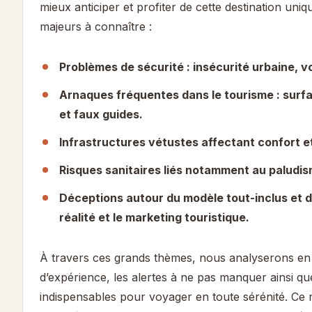
mieux anticiper et profiter de cette destination uniq
majeurs à connaître :
Problèmes de sécurité : insécurité urbaine, v
Arnaques fréquentes dans le tourisme : surf
et faux guides.
Infrastructures vétustes affectant confort e
Risques sanitaires liés notamment au paludis
Déceptions autour du modèle tout-inclus et d
réalité et le marketing touristique.
À travers ces grands thèmes, nous analyserons en d
d’expérience, les alertes à ne pas manquer ainsi qu
indispensables pour voyager en toute sérénité. Ce 