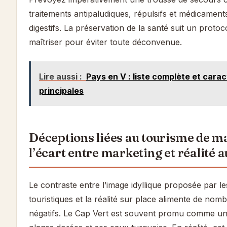
traitements antipaludiques, répulsifs et médicament
digestifs. La préservation de la santé suit un protocol
maîtriser pour éviter toute déconvenue.
Lire aussi :
Pays en V : liste complète et carac
principales
Déceptions liées au tourisme de ma
l’écart entre marketing et réalité 
Le contraste entre l’image idyllique proposée par l
touristiques et la réalité sur place alimente de n
négatifs. Le Cap Vert est souvent promu comme u