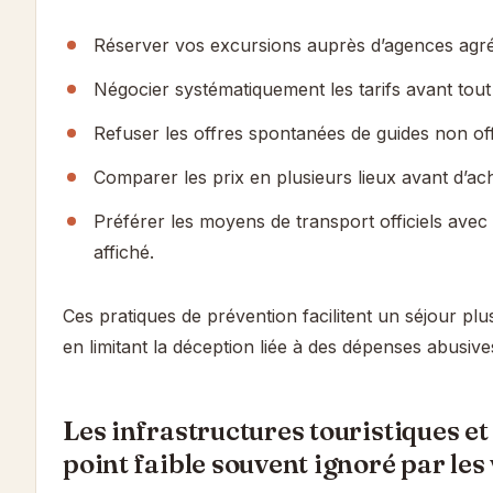
Réserver vos excursions auprès d’agences agr
Négocier systématiquement les tarifs avant tout
Refuser les offres spontanées de guides non offi
Comparer les prix en plusieurs lieux avant d’ach
Préférer les moyens de transport officiels avec
affiché.
Ces pratiques de prévention facilitent un séjour plus 
en limitant la déception liée à des dépenses abusive
Les infrastructures touristiques et 
point faible souvent ignoré par le