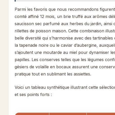
Parmi les favoris que nous recommandons figuren
comté affiné 12 mois, un brie truffé aux arômes dél
saucisson sec parfumé aux herbes du jardin, ainsi 
rillettes de poisson maison. Cette combinaison illus
belle diversité qui s’harmonise avec des tartinable
la tapenade noire ou le caviar d’aubergine, auxquel
s’ajoutent une moutarde au miel pour dynamiser le
papilles. Les conserves telles que les légumes confi
gésiers de volaille en bocaux assurent une conserv
pratique tout en sublimant les assiettes.
Voici un tableau synthétique illustrant cette sélectio
et ses points forts :