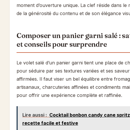
moment d’ouverture unique. La clef réside dans le 
de la générosité du contenu et de son élégance visu
Composer un panier garni salé : s
et conseils pour surprendre
Le volet salé d’un panier garni tient une place de c
pour séduire par ses textures variées et ses saveur
affirmées. Il faut viser un bel équilibre entre froma
artisanaux, charcuteries affinées et condiments ma
pour offrir une expérience complète et raffinée.
Lire aussi :
Cocktail bonbon candy cane spritz
recette facile et festive