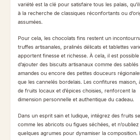
variété est la clé pour satisfaire tous les palais, qu’i
à la recherche de classiques réconfortants ou d’orig
assumées.
Pour cela, les chocolats fins restent un incontourn
truffes artisanales, pralinés délicats et tablettes var
apportent finesse et richesse. À cela, il est possible
d’ajouter des biscuits artisanaux comme des sablés
amandes ou encore des petites douceurs régionales
que les cannelés bordelais. Les confitures maison, 
de fruits locaux et d’épices choisies, renforcent la
dimension personnelle et authentique du cadeau.
Dans un esprit sain et ludique, intégrez des fruits s
comme les abricots ou figues séchées, et n’oubliez
quelques agrumes pour dynamiser la composition.