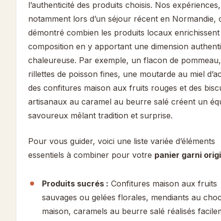
l’authenticité des produits choisis. Nos expériences,
notamment lors d’un séjour récent en Normandie, 
démontré combien les produits locaux enrichissent 
composition en y apportant une dimension authenti
chaleureuse. Par exemple, un flacon de pommeau,
rillettes de poisson fines, une moutarde au miel d’a
des confitures maison aux fruits rouges et des biscu
artisanaux au caramel au beurre salé créent un équ
savoureux mêlant tradition et surprise.
Pour vous guider, voici une liste variée d’éléments
essentiels à combiner pour votre
panier garni orig
Produits sucrés :
Confitures maison aux fruits
sauvages ou gelées florales, mendiants au choc
maison, caramels au beurre salé réalisés facil