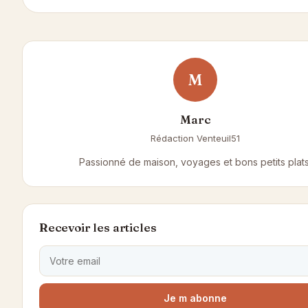
M
Marc
Rédaction Venteuil51
Passionné de maison, voyages et bons petits plats
Recevoir les articles
Je m abonne