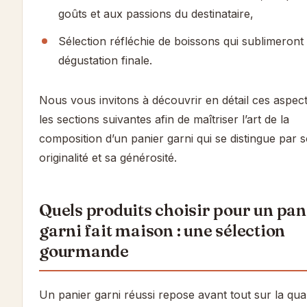
goûts et aux passions du destinataire,
Sélection réfléchie de boissons qui sublimeront 
dégustation finale.
Nous vous invitons à découvrir en détail ces aspec
les sections suivantes afin de maîtriser l’art de la
composition d’un panier garni qui se distingue par 
originalité et sa générosité.
Quels produits choisir pour un pan
garni fait maison : une sélection
gourmande
Un panier garni réussi repose avant tout sur la qual