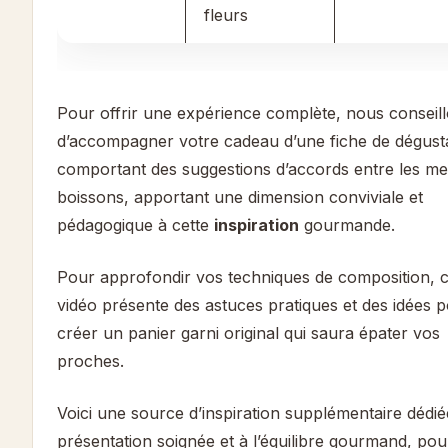
fleurs
Pour offrir une expérience complète, nous conseil
d’accompagner votre cadeau d’une fiche de dégust
comportant des suggestions d’accords entre les met
boissons, apportant une dimension conviviale et
pédagogique à cette
inspiration
gourmande.
Pour approfondir vos techniques de composition, c
vidéo présente des astuces pratiques et des idées 
créer un panier garni original qui saura épater vos
proches.
Voici une source d’inspiration supplémentaire dédié
présentation soignée et à l’équilibre gourmand, pou