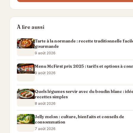
À lire aussi
Tarte à la normande : recette traditionnelle facil
gourmande
9 août 2026
Menu McFirst prix 2025 : tarifs et options à con
9 août 2026
Quels légumes servir avec du boudin blanc : idée
recettes simples
8 août 2026
Jelly melon : culture, bienfaits et conseils de
consommation
7 août 2026