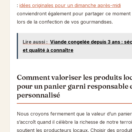
:
idées originales pour un dimanche après-midi
conviendront également pour partager ce moment c
lors de la confection de vos gourmandises.
Lire aussi :
Viande congelée depuis 3 ans : séc
et qualité à connaître
Comment valoriser les produits lo
pour un panier garni responsable 
personnalisé
Nous croyons fermement que la valeur d’un panier
s’accroît quand il célèbre la richesse de notre terroi
soutient les producteurs locaux. Choisir des produi