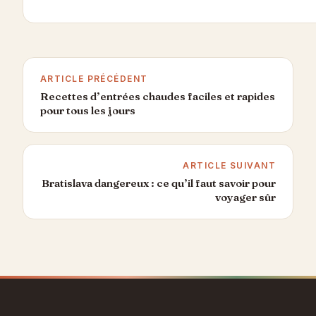
ARTICLE PRÉCÉDENT
Recettes d’entrées chaudes faciles et rapides
pour tous les jours
ARTICLE SUIVANT
Bratislava dangereux : ce qu’il faut savoir pour
voyager sûr
Aller
au