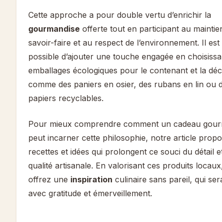
Cette approche a pour double vertu d’enrichir la
gourmandise
offerte tout en participant au maintie
savoir-faire et au respect de l’environnement. Il est
possible d’ajouter une touche engagée en choisissa
emballages écologiques pour le contenant et la déc
comme des paniers en osier, des rubans en lin ou 
papiers recyclables.
Pour mieux comprendre comment un cadeau gou
peut incarner cette philosophie, notre article prop
recettes et idées qui prolongent ce souci du détail e
qualité artisanale. En valorisant ces produits locau
offrez une
inspiration
culinaire sans pareil, qui se
avec gratitude et émerveillement.