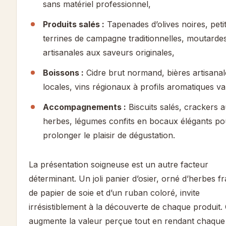
sans matériel professionnel,
Produits salés :
Tapenades d’olives noires, peti
terrines de campagne traditionnelles, moutarde
artisanales aux saveurs originales,
Boissons :
Cidre brut normand, bières artisanal
locales, vins régionaux à profils aromatiques va
Accompagnements :
Biscuits salés, crackers 
herbes, légumes confits en bocaux élégants po
prolonger le plaisir de dégustation.
La présentation soigneuse est un autre facteur
déterminant. Un joli panier d’osier, orné d’herbes fr
de papier de soie et d’un ruban coloré, invite
irrésistiblement à la découverte de chaque produit.
augmente la valeur perçue tout en rendant chaque