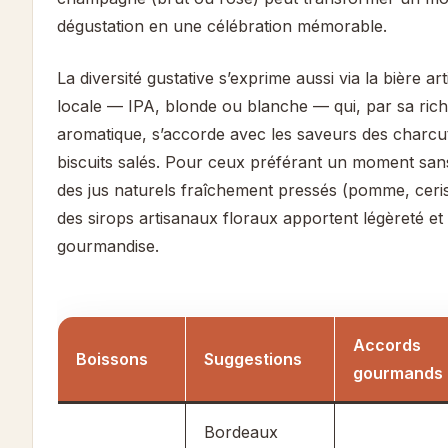
dégustation en une célébration mémorable.
La diversité gustative s’exprime aussi via la bière ar
locale — IPA, blonde ou blanche — qui, par sa ric
aromatique, s’accorde avec les saveurs des charcut
biscuits salés. Pour ceux préférant un moment sans
des jus naturels fraîchement pressés (pomme, ceri
des sirops artisanaux floraux apportent légèreté et
gourmandise.
Accords
Boissons
Suggestions
gourmands
Bordeaux