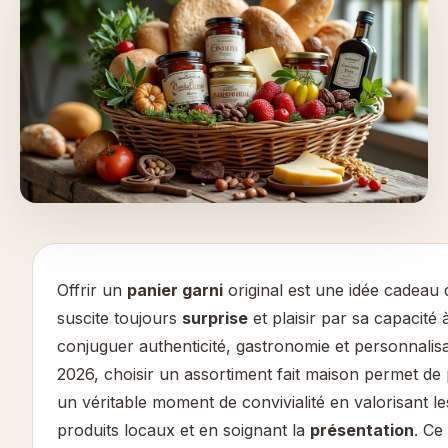
Offrir un
panier garni
original est une idée cadeau 
suscite toujours
surprise
et plaisir par sa capacité 
conjuguer authenticité, gastronomie et personnalisa
2026, choisir un assortiment fait maison permet de
un véritable moment de convivialité en valorisant le
produits locaux et en soignant la
présentation
. Ce