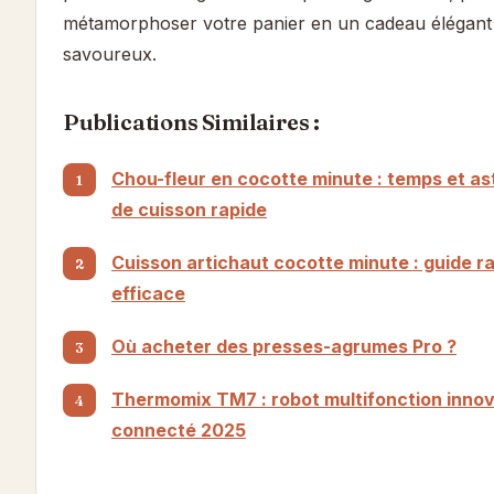
métamorphoser votre panier en un cadeau élégant
savoureux.
Publications Similaires :
Chou-fleur en cocotte minute : temps et a
de cuisson rapide
Cuisson artichaut cocotte minute : guide ra
efficace
Où acheter des presses-agrumes Pro ?
Thermomix TM7 : robot multifonction innov
connecté 2025