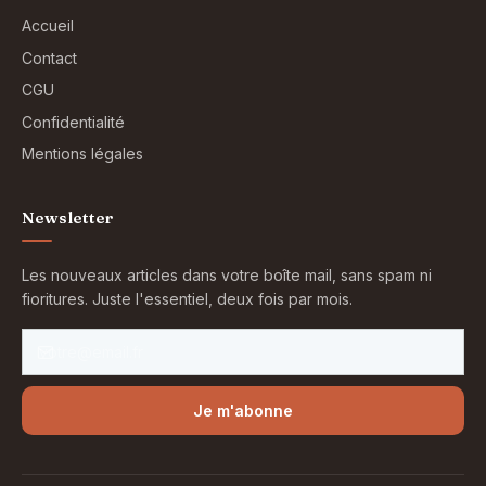
Accueil
Contact
CGU
Confidentialité
Mentions légales
Newsletter
Les nouveaux articles dans votre boîte mail, sans spam ni
fioritures. Juste l'essentiel, deux fois par mois.
Je m'abonne