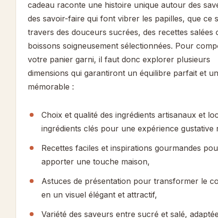
cadeau raconte une histoire unique autour des sav
des savoir-faire qui font vibrer les papilles, que ce s
travers des douceurs sucrées, des recettes salées 
boissons soigneusement sélectionnées. Pour comp
votre panier garni, il faut donc explorer plusieurs
dimensions qui garantiront un équilibre parfait et un
mémorable :
Choix et qualité des ingrédients artisanaux et lo
ingrédients clés pour une expérience gustative 
Recettes faciles et inspirations gourmandes pou
apporter une touche maison,
Astuces de présentation pour transformer le c
en un visuel élégant et attractif,
Variété des saveurs entre sucré et salé, adapté