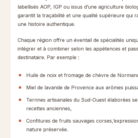
labellisés AOP, IGP ou issus d’une agriculture biolo
garantit la traçabilité et une qualité supérieure qui 
une histoire authentique.
Chaque région offre un éventail de spécialités uniq
intégrer et à combiner selon les appétences et pas
destinataire. Par exemple :
Huile de noix et fromage de chèvre de Normand
Miel de lavande de Provence aux arômes puiss
Terrines artisanales du Sud-Ouest élaborées se
recettes anciennes,
Confitures de fruits sauvages corses,’expressio
nature préservée.