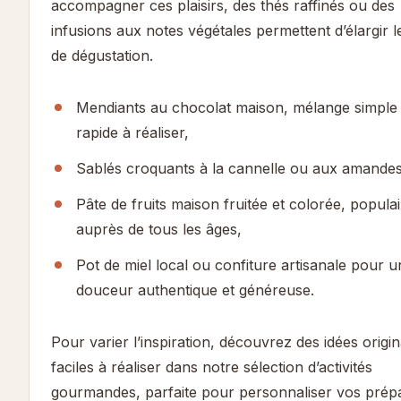
accompagner ces plaisirs, des thés raffinés ou des
infusions aux notes végétales permettent d’élargir l
de dégustation.
Mendiants au chocolat maison, mélange simple 
rapide à réaliser,
Sablés croquants à la cannelle ou aux amandes
Pâte de fruits maison fruitée et colorée, popula
auprès de tous les âges,
Pot de miel local ou confiture artisanale pour u
douceur authentique et généreuse.
Pour varier l’inspiration, découvrez des idées origin
faciles à réaliser dans notre sélection d’activités
gourmandes, parfaite pour personnaliser vos prép