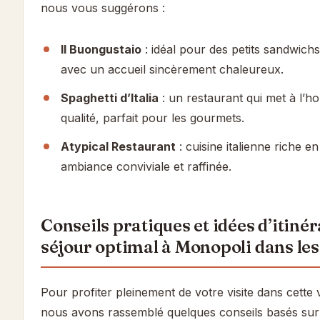
nous vous suggérons :
II Buongustaio
: idéal pour des petits sandwich
avec un accueil sincèrement chaleureux.
Spaghetti d’Italia
: un restaurant qui met à l’h
qualité, parfait pour les gourmets.
Atypical Restaurant
: cuisine italienne riche 
ambiance conviviale et raffinée.
Conseils pratiques et idées d’itiné
séjour optimal à Monopoli dans les
Pour profiter pleinement de votre visite dans cette v
nous avons rassemblé quelques conseils basés sur