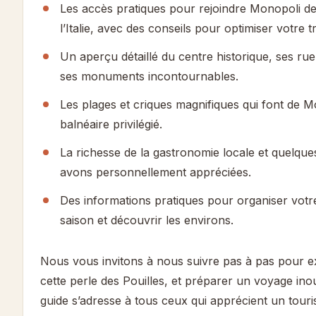
Les accès pratiques pour rejoindre Monopoli de
l’Italie, avec des conseils pour optimiser votre tr
Un aperçu détaillé du centre historique, ses rue
ses monuments incontournables.
Les plages et criques magnifiques qui font de 
balnéaire privilégié.
La richesse de la gastronomie locale et quelqu
avons personnellement appréciées.
Des informations pratiques pour organiser votre
saison et découvrir les environs.
Nous vous invitons à nous suivre pas à pas pour e
cette perle des Pouilles, et préparer un voyage inoub
guide s’adresse à tous ceux qui apprécient un tour