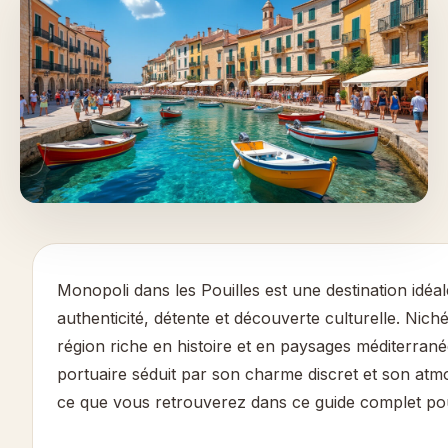
Monopoli dans les Pouilles est une destination idéal
authenticité, détente et découverte culturelle. Nic
région riche en histoire et en paysages méditerranéen
portuaire séduit par son charme discret et son atmo
ce que vous retrouverez dans ce guide complet pou