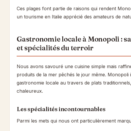
Ces plages font partie de raisons qui rendent Monop
un tourisme en Italie apprécié des amateurs de natur
Gastronomie locale à Monopoli : s
et spécialités du terroir
Nous avons savouré une cuisine simple mais raffiné
produits de la mer pêchés le jour même. Monopoli i
gastronomie locale au travers de plats traditionnel
chaleureux.
Les spécialités incontournables
Parmi les mets qui nous ont particulièrement marqu