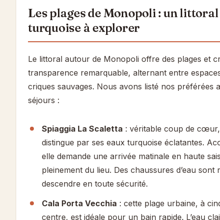
Les plages de Monopoli : un littora
turquoise à explorer
Le littoral autour de Monopoli offre des plages et c
transparence remarquable, alternant entre espaces
criques sauvages. Nous avons listé nos préférées a
séjours :
Spiaggia La Scaletta
: véritable coup de cœur,
distingue par ses eaux turquoise éclatantes. Acc
elle demande une arrivée matinale en haute sais
pleinement du lieu. Des chaussures d’eau son
descendre en toute sécurité.
Cala Porta Vecchia
: cette plage urbaine, à ci
centre, est idéale pour un bain rapide. L’eau clair