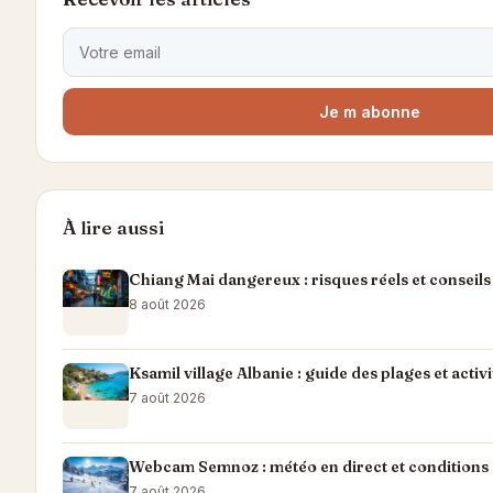
Je m abonne
À lire aussi
Chiang Mai dangereux : risques réels et conseil
8 août 2026
Ksamil village Albanie : guide des plages et acti
7 août 2026
Webcam Semnoz : météo en direct et conditions d
7 août 2026