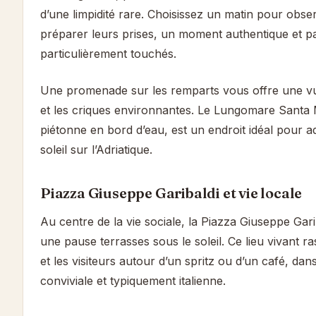
d’une limpidité rare. Choisissez un matin pour obse
préparer leurs prises, un moment authentique et pa
particulièrement touchés.
Une promenade sur les remparts vous offre une v
et les criques environnantes. Le Lungomare Santa
piétonne en bord d’eau, est un endroit idéal pour 
soleil sur l’Adriatique.
Piazza Giuseppe Garibaldi et vie locale
Au centre de la vie sociale, la Piazza Giuseppe Gari
une pause terrasses sous le soleil. Ce lieu vivant r
et les visiteurs autour d’un spritz ou d’un café, d
conviviale et typiquement italienne.