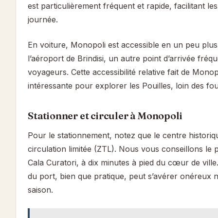
est particulièrement fréquent et rapide, facilitant l
journée.
En voiture, Monopoli est accessible en un peu plu
l’aéroport de Brindisi, un autre point d’arrivée fréq
voyageurs. Cette accessibilité relative fait de Mono
intéressante pour explorer les Pouilles, loin des fou
Stationner et circuler à Monopoli
Pour le stationnement, notez que le centre historiq
circulation limitée (ZTL). Nous vous conseillons le p
Cala Curatori, à dix minutes à pied du cœur de vill
du port, bien que pratique, peut s’avérer onéreux
saison.