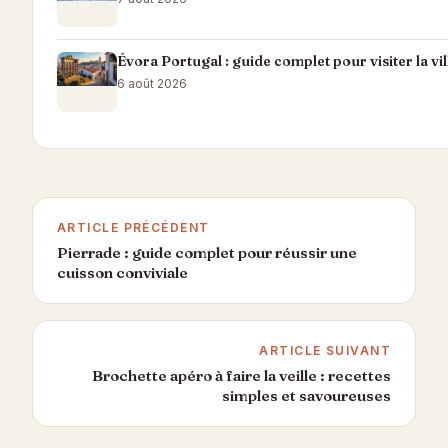
Évora Portugal : guide complet pour visiter la vil
6 août 2026
ARTICLE PRÉCÉDENT
Pierrade : guide complet pour réussir une
cuisson conviviale
ARTICLE SUIVANT
Brochette apéro à faire la veille : recettes
simples et savoureuses