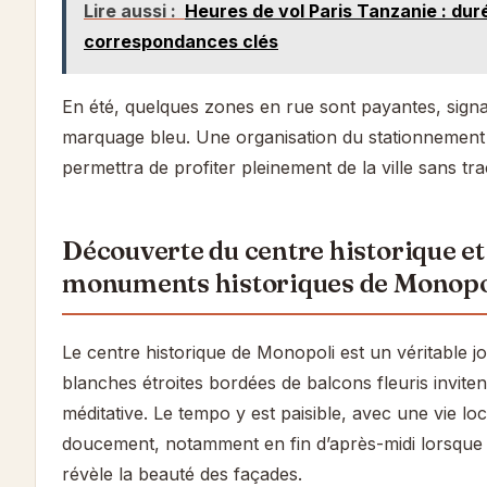
Lire aussi :
Heures de vol Paris Tanzanie : dur
correspondances clés
En été, quelques zones en rue sont payantes, sign
marquage bleu. Une organisation du stationnement 
permettra de profiter pleinement de la ville sans tra
Découverte du centre historique et
monuments historiques de Monopo
Le centre historique de Monopoli est un véritable j
blanches étroites bordées de balcons fleuris invite
méditative. Le tempo y est paisible, avec une vie loc
doucement, notamment en fin d’après-midi lorsque 
révèle la beauté des façades.