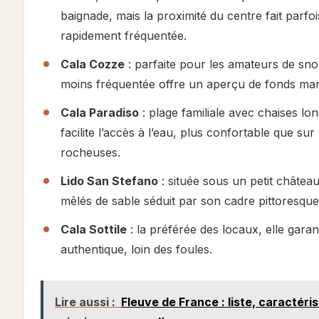
baignade, mais la proximité du centre fait parfois
rapidement fréquentée.
Cala Cozze
: parfaite pour les amateurs de snor
moins fréquentée offre un aperçu de fonds mar
Cala Paradiso
: plage familiale avec chaises lon
facilite l’accès à l’eau, plus confortable que sur
rocheuses.
Lido San Stefano
: située sous un petit château
mêlés de sable séduit par son cadre pittoresque
Cala Sottile
: la préférée des locaux, elle gara
authentique, loin des foules.
Lire aussi :
Fleuve de France : liste, caractéri