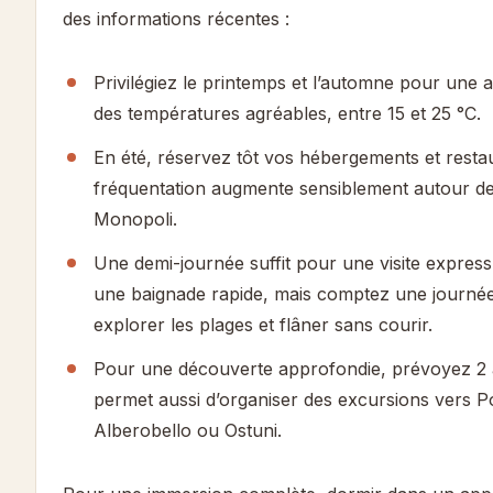
des informations récentes :
Privilégiez le printemps et l’automne pour une 
des températures agréables, entre 15 et 25 °C.
En été, réservez tôt vos hébergements et restau
fréquentation augmente sensiblement autour de
Monopoli.
Une demi-journée suffit pour une visite express
une baignade rapide, mais comptez une journé
explorer les plages et flâner sans courir.
Pour une découverte approfondie, prévoyez 2 à
permet aussi d’organiser des excursions vers P
Alberobello ou Ostuni.