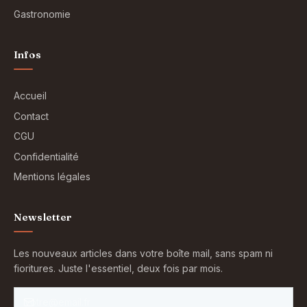
Gastronomie
Infos
Accueil
Contact
CGU
Confidentialité
Mentions légales
Newsletter
Les nouveaux articles dans votre boîte mail, sans spam ni
fioritures. Juste l'essentiel, deux fois par mois.