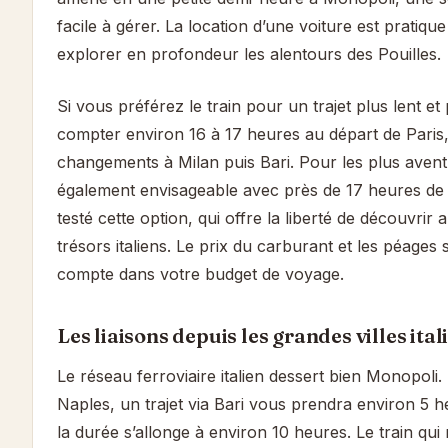
facile à gérer. La location d’une voiture est pratiqu
explorer en profondeur les alentours des Pouilles.
Si vous préférez le train pour un trajet plus lent et
compter environ 16 à 17 heures au départ de Paris
changements à Milan puis Bari. Pour les plus aventu
également envisageable avec près de 17 heures de 
testé cette option, qui offre la liberté de découvrir
trésors italiens. Le prix du carburant et les péages
compte dans votre budget de voyage.
Les liaisons depuis les grandes villes ita
Le réseau ferroviaire italien dessert bien Monopol
Naples, un trajet via Bari vous prendra environ 5 h
la durée s’allonge à environ 10 heures. Le train qui